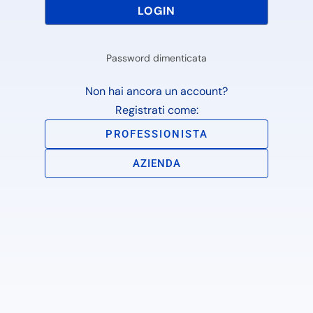
Password dimenticata
Non hai ancora un account?
Registrati come:
PROFESSIONISTA
AZIENDA