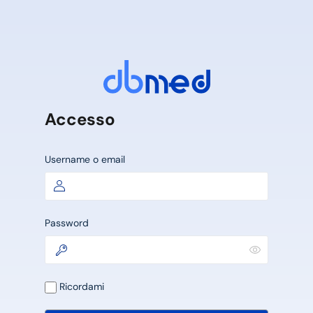
Accesso
Username o email
Password
Ricordami