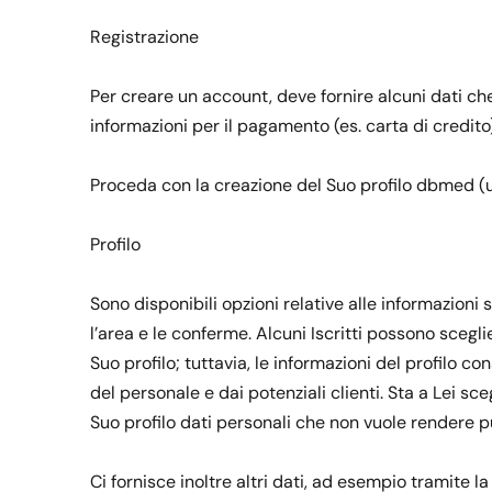
Registrazione
Per creare un account, deve fornire alcuni dati ch
informazioni per il pagamento (es. carta di credito)
Proceda con la creazione del Suo profilo dbmed (un
Profilo
Sono disponibili opzioni relative alle informazioni 
l’area e le conferme. Alcuni Iscritti possono sceg
Suo profilo; tuttavia, le informazioni del profilo co
del personale e dai potenziali clienti. Sta a Lei sc
Suo profilo dati personali che non vuole rendere p
Ci fornisce inoltre altri dati, ad esempio tramite l