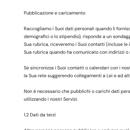
Pubblicazione e caricamento
Raccogliamo i Suoi dati personali quando li fornisc
demografici o lo stipendio), risponde a un sondaggi
Sua rubrica, riceveremo i Suoi contatti (incluse le
Sua rubrica quando ha comunicato con indirizzi o 
Se sincronizza i Suoi contatti o calendari con i no
la Sua rete suggerendo collegamenti a Lei e ad altri
Non è necessario che pubblichi o carichi dati perso
utilizzando i nostri Servizi.
1.2 Dati da terzi