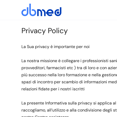
Privacy Policy
La Sua privacy è importante per noi
La nostra missione è collegare i professionisti sani
provveditori, farmacisti etc ) tra di loro e con azie
più successo nella loro formazione e nella gestion
spazi di incontro per scambio di informazioni medi
relazioni fidate per i nostri iscritti
La presente Informativa sulla privacy si applica al S
raccogliamo, all’utilizzo e alla condivisione degli 