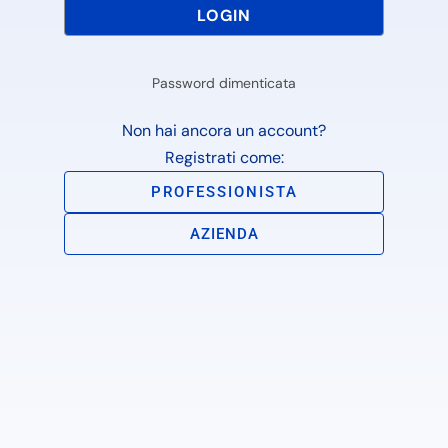
Password dimenticata
Non hai ancora un account?
Registrati come:
PROFESSIONISTA
AZIENDA