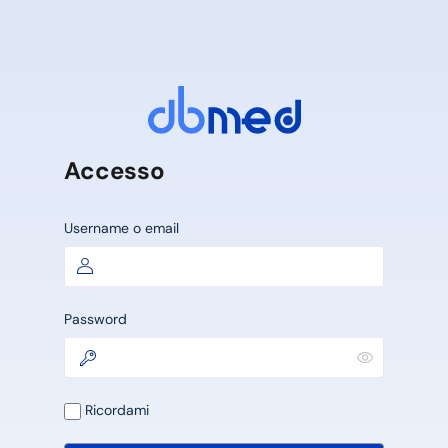
Accesso
Username o email
Password
Ricordami