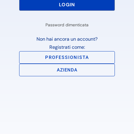
Password dimenticata
Non hai ancora un account?
Registrati come:
PROFESSIONISTA
AZIENDA