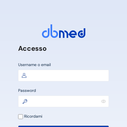
Accesso
Username o email
Password
Ricordami