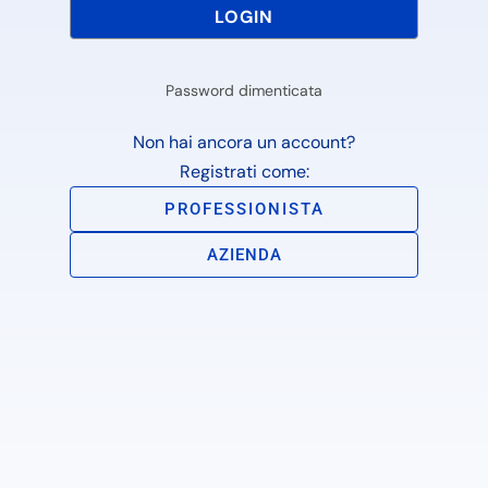
Password dimenticata
Non hai ancora un account?
Registrati come:
PROFESSIONISTA
AZIENDA