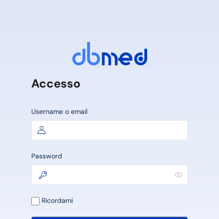
Accesso
Username o email
Password
Ricordami