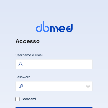
Accesso
Username o email
Password
Ricordami