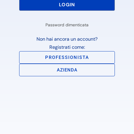
Password dimenticata
Non hai ancora un account?
Registrati come:
PROFESSIONISTA
AZIENDA