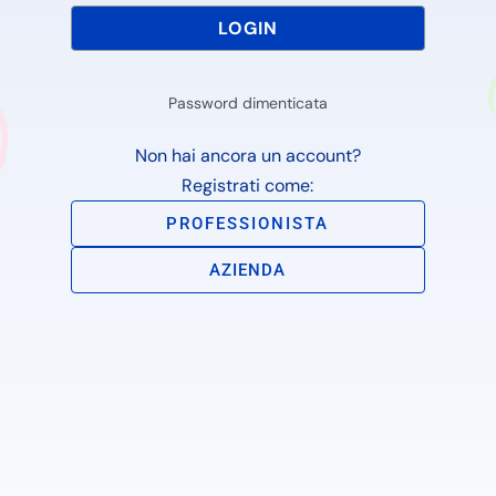
Password dimenticata
Non hai ancora un account?
Registrati come:
PROFESSIONISTA
AZIENDA