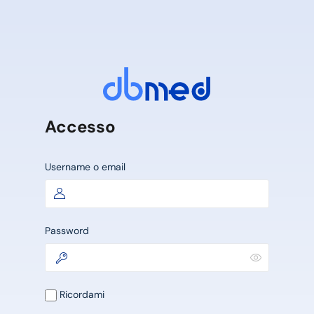
Accesso
Username o email
Password
Ricordami