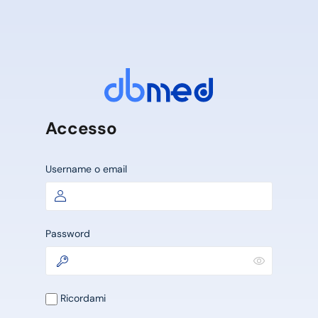
Accesso
Username o email
Password
Ricordami