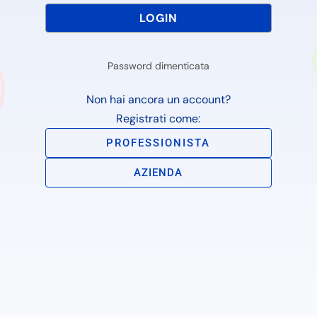
Password dimenticata
Non hai ancora un account?
Registrati come:
PROFESSIONISTA
AZIENDA