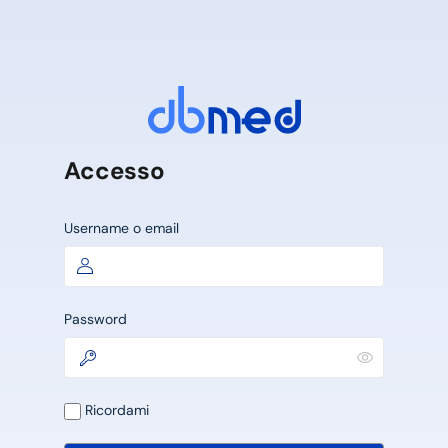
Accesso
Username o email
Password
Ricordami