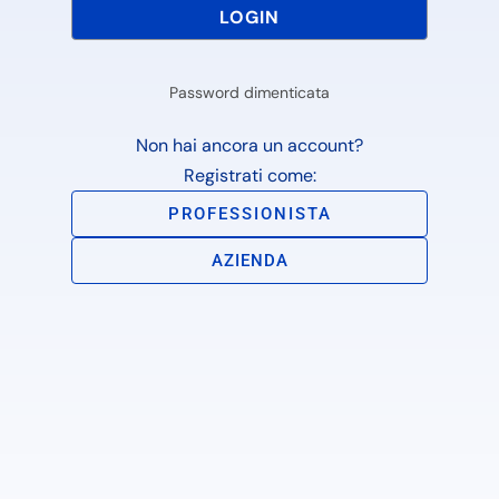
Password dimenticata
Non hai ancora un account?
Registrati come:
PROFESSIONISTA
AZIENDA