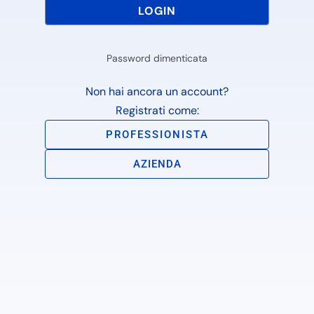
Password dimenticata
Non hai ancora un account?
Registrati come:
PROFESSIONISTA
AZIENDA