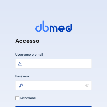
Accesso
Username o email
Password
Ricordami