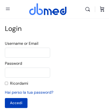
Login
Username or Email
Password
Ricordami
Hai perso la tua password?